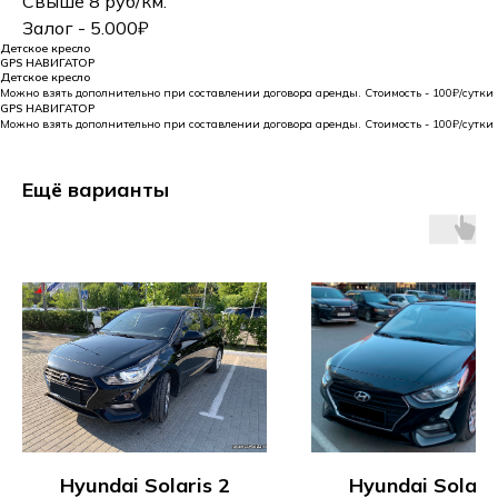
Свыше 8 руб/км.
Залог - 5.000₽
Детское кресло
GPS НАВИГАТОР
Детское кресло
Можно взять дополнительно при составлении договора аренды. Стоимость - 100₽/сутки
GPS НАВИГАТОР
Можно взять дополнительно при составлении договора аренды. Стоимость - 100₽/сутки
Ещё варианты
Hyundai Solaris 2
Hyundai Solari