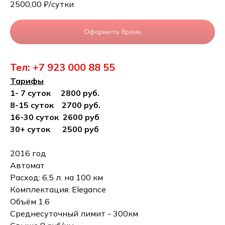
2500,00
₽/сутки
Оформить бронь
Тел: +7 923 000 88 55
Тарифы
1- 7 суток 2800 руб.
8-15 суток 2700 руб.
16-30 суток 2600 руб
30+ суток 2500 руб
2016 год
Автомат
Расход: 6,5 л. на 100 км
Комплектация: Elegance
Объём 1.6
Среднесуточный лимит - 300км