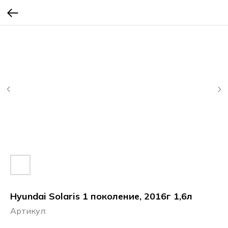
Hyundai Solaris 1 поколение, 2016г 1,6л
Артикул: